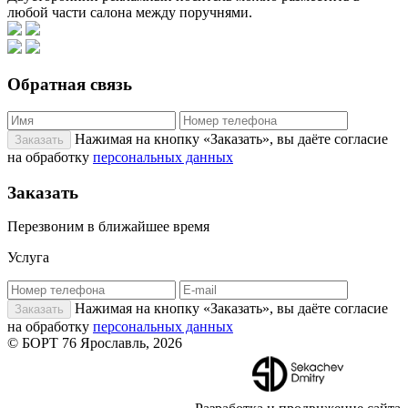
любой части салона между поручнями.
Обратная связь
Нажимая на кнопку «Заказать», вы даёте согласие
на обработку
персональных данных
Заказать
Перезвоним в ближайшее время
Услуга
Нажимая на кнопку «Заказать», вы даёте согласие
на обработку
персональных данных
© БОРТ 76 Ярославль, 2026